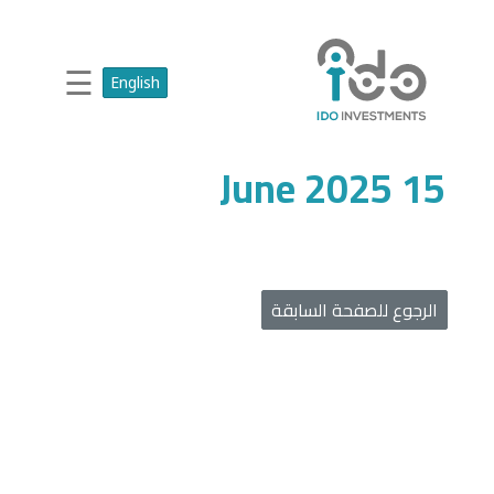
☰
English
15 June 2025
الرجوع للصفحة السابقة