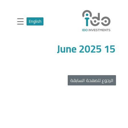
☰
English
15 June 2025
الرجوع للصفحة السابقة