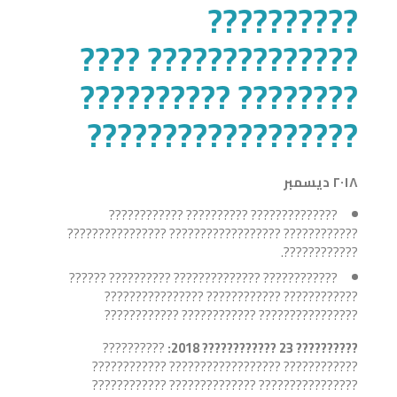
??????????
?????????????? ????
???????? ??????????
??????????????????
٢٠١٨ ديسمبر
?????????????? ?????????? ????????????
???????????? ?????????????????? ????????????????
????????????.
???????????? ?????????????? ?????????? ??????
???????????? ???????????? ????????????????
???????????????? ???????????? ????????????
??????????
???????????? 2018:
23
??????????
???????????? ?????????????????? ????????????
???????????????? ?????????????? ????????????