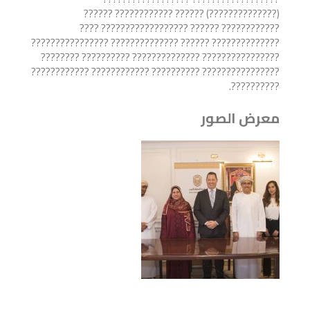
(??????????????) ?????? ???????????? ??????
???????????? ?????? ?????????????????? ????
?????????????? ?????? ?????????????? ????????????????
???????????????? ?????????????? ?????????? ????????
???????????????? ?????????? ???????????? ????????????
??????????.
معرض الصور